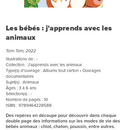
Les bébés : j'apprends avec les
animaux
Tam-Tam, 2022
Illustrations de : -
Collection : J'apprends avec les animaux
Type(s) d'ouvrage : Albums tout carton • Ouvrages
documentaires
Sujet(s) : Animaux
Âges : 3 à 6 ans
Sélection(s) : -
Nombre de pages : 10
ISBN : 9789464228588
Des repères en découpe pour découvrir dans chaque
double page des informations sur les modes de vie des
bébés animaux : chiot, chaton, poussin, entre autres.