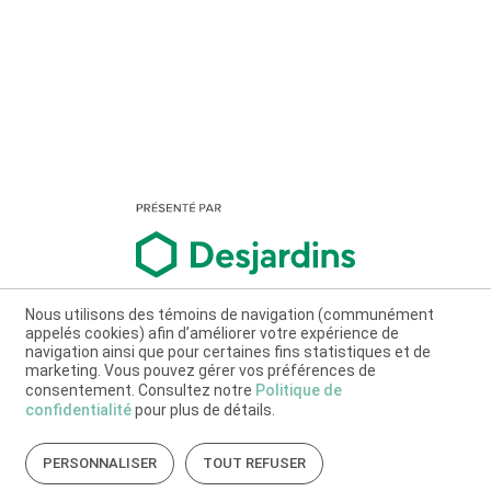
Nous utilisons des témoins de navigation (communément
appelés cookies) afin d’améliorer votre expérience de
navigation ainsi que pour certaines fins statistiques et de
marketing. Vous pouvez gérer vos préférences de
consentement. Consultez notre
Politique de
confidentialité
pour plus de détails.
PERSONNALISER
TOUT REFUSER