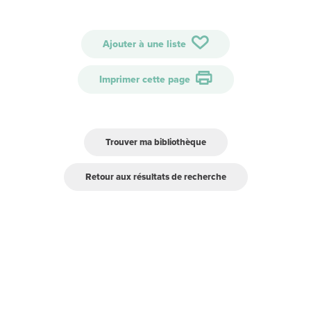
Ajouter à une liste
Imprimer cette page
Trouver ma bibliothèque
Retour aux résultats de recherche