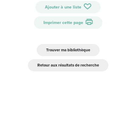
Ajouter à une liste
Imprimer cette page
Trouver ma bibliothèque
Retour aux résultats de recherche