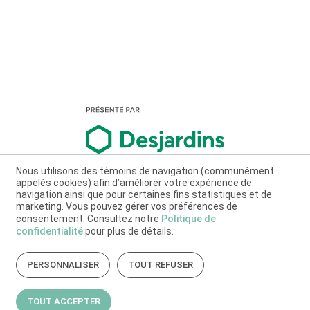
Nous utilisons des témoins de navigation (communément
appelés cookies) afin d’améliorer votre expérience de
navigation ainsi que pour certaines fins statistiques et de
marketing. Vous pouvez gérer vos préférences de
consentement. Consultez notre
Politique de
confidentialité
pour plus de détails.
PERSONNALISER
TOUT REFUSER
TOUT ACCEPTER