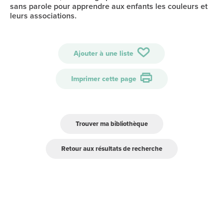
sans parole pour apprendre aux enfants les couleurs et
leurs associations.
Ajouter à une liste
Imprimer cette page
Trouver ma bibliothèque
Retour aux résultats de recherche