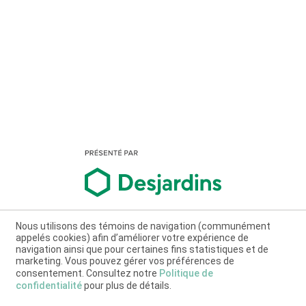
Nous utilisons des témoins de navigation (communément
appelés cookies) afin d’améliorer votre expérience de
navigation ainsi que pour certaines fins statistiques et de
marketing. Vous pouvez gérer vos préférences de
consentement. Consultez notre
Politique de
confidentialité
pour plus de détails.