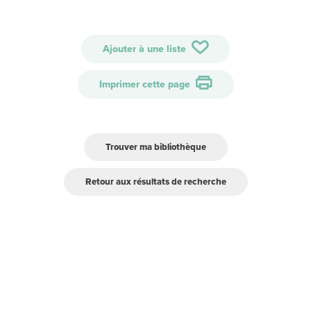
Ajouter à une liste
Imprimer cette page
Trouver ma bibliothèque
Retour aux résultats de recherche