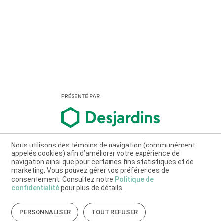
Nous utilisons des témoins de navigation (communément
appelés cookies) afin d’améliorer votre expérience de
navigation ainsi que pour certaines fins statistiques et de
marketing. Vous pouvez gérer vos préférences de
consentement. Consultez notre
Politique de
confidentialité
pour plus de détails.
PERSONNALISER
TOUT REFUSER