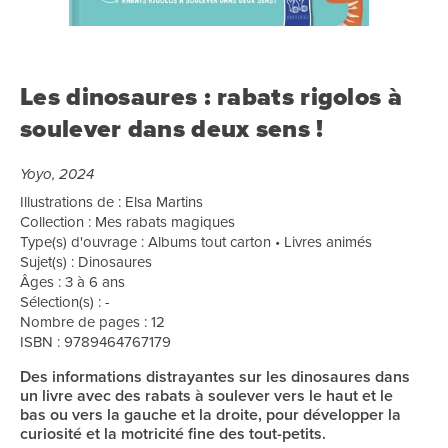
Les dinosaures : rabats rigolos à
soulever dans deux sens !
Yoyo, 2024
Illustrations de : Elsa Martins
Collection : Mes rabats magiques
Type(s) d'ouvrage : Albums tout carton • Livres animés
Sujet(s) : Dinosaures
Âges : 3 à 6 ans
Sélection(s) : -
Nombre de pages : 12
ISBN : 9789464767179
Des informations distrayantes sur les dinosaures dans
un livre avec des rabats à soulever vers le haut et le
bas ou vers la gauche et la droite, pour développer la
curiosité et la motricité fine des tout-petits.