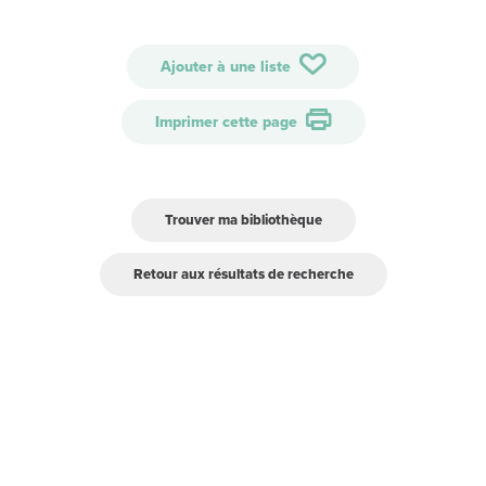
Ajouter à une liste
Imprimer cette page
Trouver ma bibliothèque
Retour aux résultats de recherche