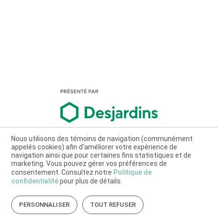
Nous utilisons des témoins de navigation (communément
appelés cookies) afin d’améliorer votre expérience de
navigation ainsi que pour certaines fins statistiques et de
marketing. Vous pouvez gérer vos préférences de
consentement. Consultez notre
Politique de
confidentialité
pour plus de détails.
PERSONNALISER
TOUT REFUSER