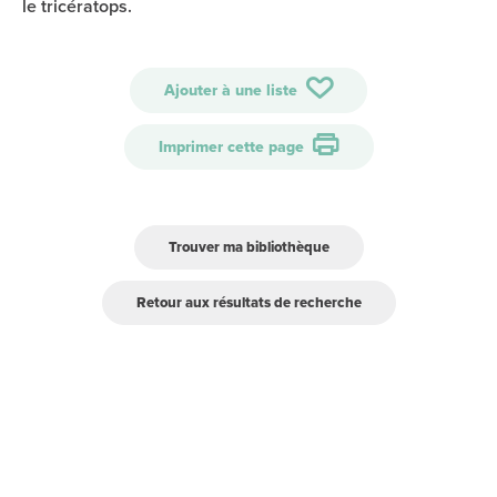
le tricératops.
Ajouter à une liste
Imprimer cette page
Trouver ma bibliothèque
Retour aux résultats de recherche