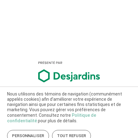
Nous utilisons des témoins de navigation (communément
appelés cookies) afin d’améliorer votre expérience de
navigation ainsi que pour certaines fins statistiques et de
marketing. Vous pouvez gérer vos préférences de
consentement. Consultez notre
Politique de
confidentialité
pour plus de détails.
PERSONNALISER
TOUT REFUSER