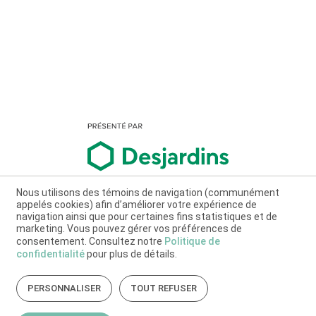
Nous utilisons des témoins de navigation (communément
appelés cookies) afin d’améliorer votre expérience de
navigation ainsi que pour certaines fins statistiques et de
marketing. Vous pouvez gérer vos préférences de
consentement. Consultez notre
Politique de
confidentialité
pour plus de détails.
PERSONNALISER
TOUT REFUSER