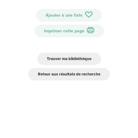
Ajouter à une liste
Imprimer cette page
Trouver ma bibliothèque
Retour aux résultats de recherche