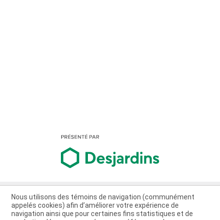
Nous utilisons des témoins de navigation (communément
appelés cookies) afin d’améliorer votre expérience de
navigation ainsi que pour certaines fins statistiques et de