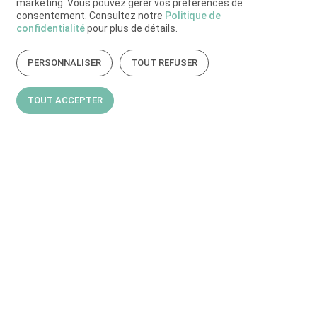
marketing. Vous pouvez gérer vos préférences de
consentement. Consultez notre
Politique de
confidentialité
pour plus de détails.
PERSONNALISER
TOUT REFUSER
TOUT ACCEPTER