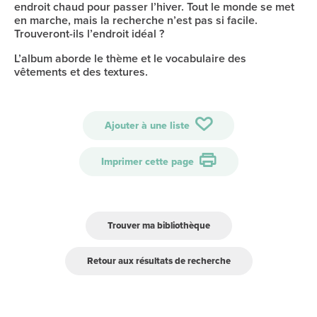
endroit chaud pour passer l’hiver. Tout le monde se met
en marche, mais la recherche n’est pas si facile.
Trouveront-ils l’endroit idéal ?
L’album aborde le thème et le vocabulaire des
vêtements et des textures.
Ajouter à une liste
Imprimer cette page
Trouver ma bibliothèque
Retour aux résultats de recherche