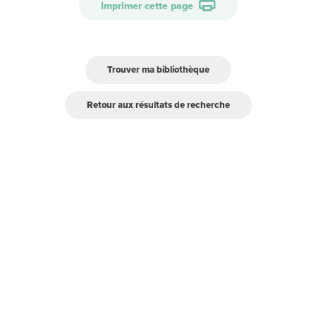
Imprimer cette page
Trouver ma bibliothèque
Retour aux résultats de recherche