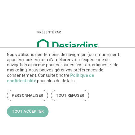
Nous utilisons des témoins de navigation (communément
appelés cookies) afin d’améliorer votre expérience de
navigation ainsi que pour certaines fins statistiques et de
marketing. Vous pouvez gérer vos préférences de
consentement. Consultez notre
Politique de
confidentialité
pour plus de détails.
PERSONNALISER
TOUT REFUSER
TOUT ACCEPTER