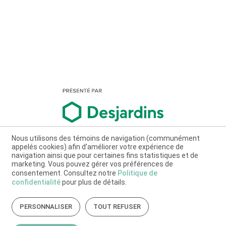
Nous utilisons des témoins de navigation (communément
appelés cookies) afin d’améliorer votre expérience de
navigation ainsi que pour certaines fins statistiques et de
marketing. Vous pouvez gérer vos préférences de
consentement. Consultez notre
Politique de
confidentialité
pour plus de détails.
PERSONNALISER
TOUT REFUSER