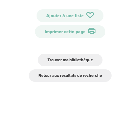
Ajouter à une liste
Imprimer cette page
Trouver ma bibliothèque
Retour aux résultats de recherche