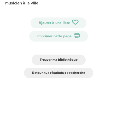
musicien à la ville.
Ajouter à une liste
Imprimer cette page
Trouver ma bibliothèque
Retour aux résultats de recherche