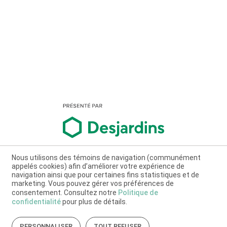
Nous utilisons des témoins de navigation (communément
appelés cookies) afin d’améliorer votre expérience de
navigation ainsi que pour certaines fins statistiques et de
marketing. Vous pouvez gérer vos préférences de
consentement. Consultez notre
Politique de
confidentialité
pour plus de détails.
PERSONNALISER
TOUT REFUSER