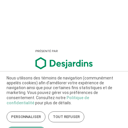
Nous utilisons des témoins de navigation (communément
appelés cookies) afin d’améliorer votre expérience de
navigation ainsi que pour certaines fins statistiques et de
marketing. Vous pouvez gérer vos préférences de
consentement. Consultez notre
Politique de
confidentialité
pour plus de détails.
PERSONNALISER
TOUT REFUSER