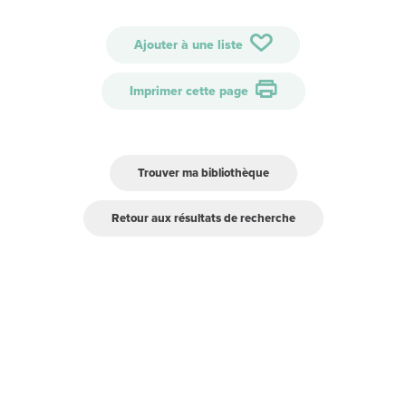
Ajouter à une liste
Imprimer cette page
Trouver ma bibliothèque
Retour aux résultats de recherche