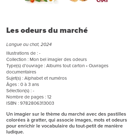
Les odeurs du marché
Langue au chat, 2024
Illustrations de : -
Collection : Mon bel imagier des odeurs
Type(s) d'ouvrage : Albums tout carton • Ouvrages
documentaires
Sujet(s) : Alphabet et numéros
Âges : 0 à 3 ans
Sélection(s) : -
Nombre de pages : 12
ISBN : 9782806313003
Un imagier sur le thème du marché avec des pastilles
colorées à gratter, qui associe images, mots et odeurs
pour enrichir le vocabulaire du tout-petit de manière
ludique.