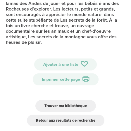
lamas des Andes de jouer et pour les bébés élans des
Rocheuses d’explorer. Les lecteurs, petits et grands,
sont encouragés à apprécier le monde naturel dans
cette suite stupéfiante de Les secrets de la forêt. À la
fois un livre cherche et trouve, un ouvrage
documentaire sur les animaux et un chef-d’oeuvre
artistique, Les secrets de la montagne vous offre des
heures de plaisir.
Ajouter à une liste
Imprimer cette page
Trouver ma bibliothèque
Retour aux résultats de recherche