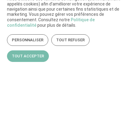
appelés cookies) afin d’améliorer votre expérience de
navigation ainsi que pour certaines fins statistiques et de
marketing. Vous pouvez gérer vos préférences de
consentement. Consultez notre
Politique de
confidentialité
pour plus de détails.
PERSONNALISER
TOUT REFUSER
TOUT ACCEPTER