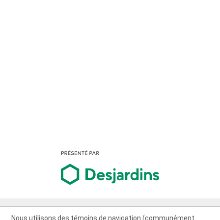
Nous utilisons des témoins de navigation (communément