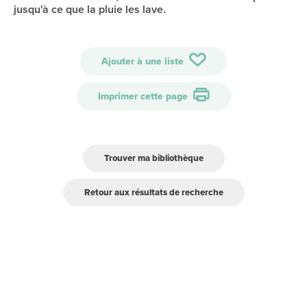
jusqu'à ce que la pluie les lave.
Ajouter à une liste
Imprimer cette page
Trouver ma bibliothèque
Retour aux résultats de recherche