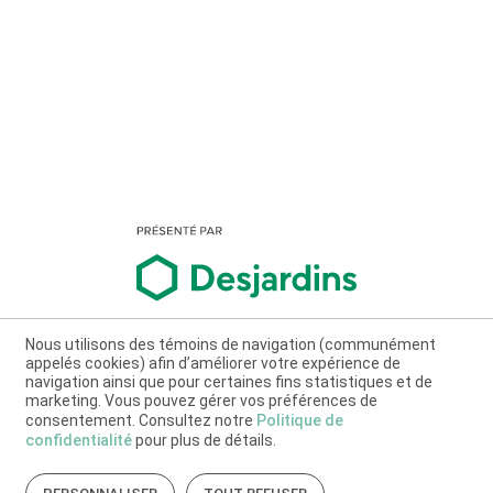
Nous utilisons des témoins de navigation (communément
appelés cookies) afin d’améliorer votre expérience de
navigation ainsi que pour certaines fins statistiques et de
marketing. Vous pouvez gérer vos préférences de
consentement. Consultez notre
Politique de
confidentialité
pour plus de détails.