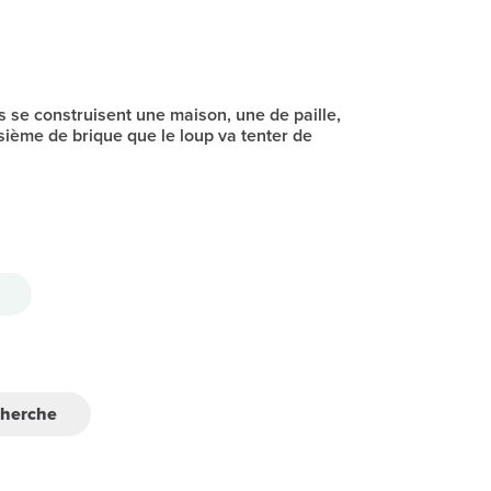
s se construisent une maison, une de paille,
isième de brique que le loup va tenter de
cherche