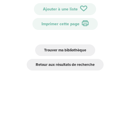
Ajouter à une liste
Imprimer cette page
Trouver ma bibliothèque
Retour aux résultats de recherche