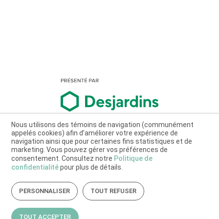
Nous utilisons des témoins de navigation (communément
appelés cookies) afin d’améliorer votre expérience de
navigation ainsi que pour certaines fins statistiques et de
marketing. Vous pouvez gérer vos préférences de
consentement. Consultez notre
Politique de
confidentialité
pour plus de détails.
PERSONNALISER
TOUT REFUSER
TOUT ACCEPTER