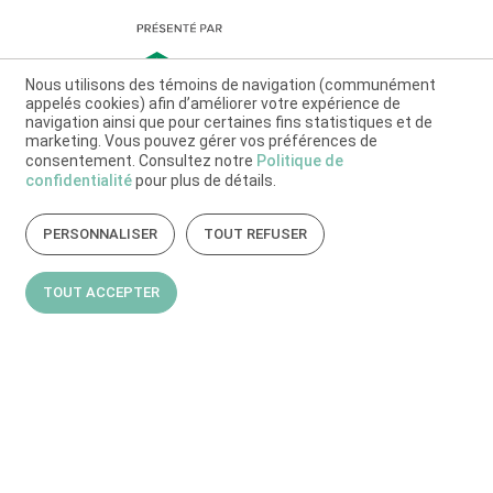
Nous utilisons des témoins de navigation (communément
appelés cookies) afin d’améliorer votre expérience de
navigation ainsi que pour certaines fins statistiques et de
marketing. Vous pouvez gérer vos préférences de
consentement. Consultez notre
Politique de
confidentialité
pour plus de détails.
PERSONNALISER
TOUT REFUSER
TOUT ACCEPTER