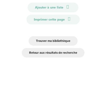
Ajouter à une liste
Imprimer cette page
Trouver ma bibliothèque
Retour aux résultats de recherche