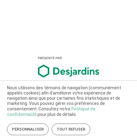
Nous utilisons des témoins de navigation (communément
appelés cookies) afin d’améliorer votre expérience de
navigation ainsi que pour certaines fins statistiques et de
marketing. Vous pouvez gérer vos préférences de
consentement. Consultez notre
Politique de
confidentialité
pour plus de détails.
PERSONNALISER
TOUT REFUSER