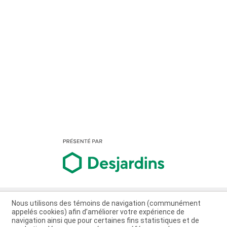
Nous utilisons des témoins de navigation (communément
appelés cookies) afin d’améliorer votre expérience de
navigation ainsi que pour certaines fins statistiques et de