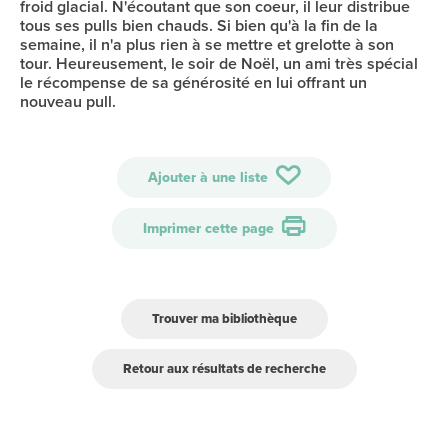
froid glacial. N'écoutant que son coeur, il leur distribue
tous ses pulls bien chauds. Si bien qu'à la fin de la
semaine, il n'a plus rien à se mettre et grelotte à son
tour. Heureusement, le soir de Noël, un ami très spécial
le récompense de sa générosité en lui offrant un
nouveau pull.
Ajouter à une liste
Imprimer cette page
Trouver ma bibliothèque
Retour aux résultats de recherche