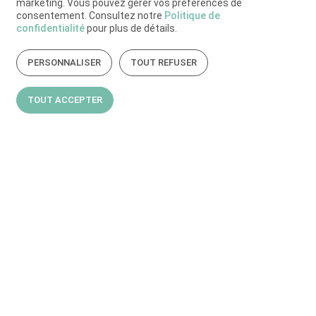
marketing. Vous pouvez gérer vos préférences de
consentement. Consultez notre
Politique de
confidentialité
pour plus de détails.
PERSONNALISER
TOUT REFUSER
TOUT ACCEPTER