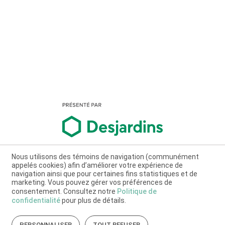
Nous utilisons des témoins de navigation (communément
appelés cookies) afin d’améliorer votre expérience de
navigation ainsi que pour certaines fins statistiques et de
marketing. Vous pouvez gérer vos préférences de
consentement. Consultez notre
Politique de
confidentialité
pour plus de détails.
PERSONNALISER
TOUT REFUSER