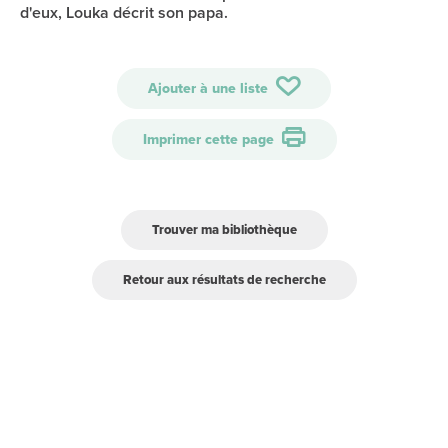
d'eux, Louka décrit son papa.
Ajouter à une liste
Imprimer cette page
Trouver ma bibliothèque
Retour aux résultats de recherche