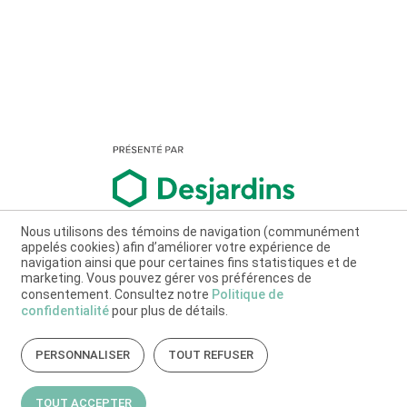
Nous utilisons des témoins de navigation (communément
appelés cookies) afin d’améliorer votre expérience de
navigation ainsi que pour certaines fins statistiques et de
marketing. Vous pouvez gérer vos préférences de
consentement. Consultez notre
Politique de
confidentialité
pour plus de détails.
PERSONNALISER
TOUT REFUSER
TOUT ACCEPTER