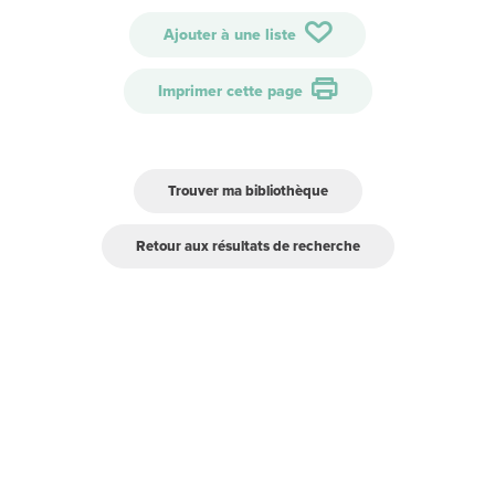
Ajouter à une liste
Imprimer cette page
Trouver ma bibliothèque
Retour aux résultats de recherche