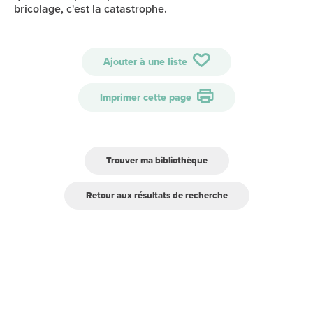
bricolage, c'est la catastrophe.
Ajouter à une liste
Imprimer cette page
Trouver ma bibliothèque
Retour aux résultats de recherche