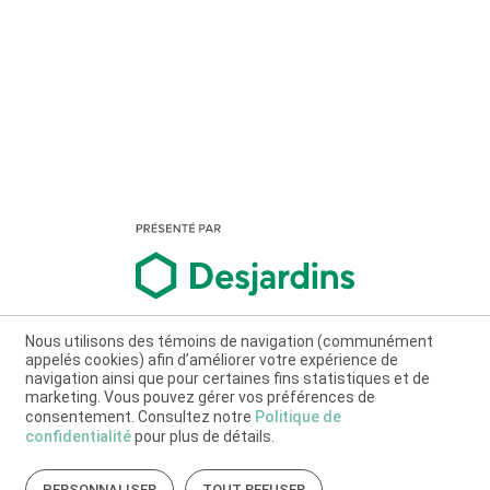
Nous utilisons des témoins de navigation (communément
appelés cookies) afin d’améliorer votre expérience de
navigation ainsi que pour certaines fins statistiques et de
marketing. Vous pouvez gérer vos préférences de
consentement. Consultez notre
Politique de
confidentialité
pour plus de détails.
PERSONNALISER
TOUT REFUSER