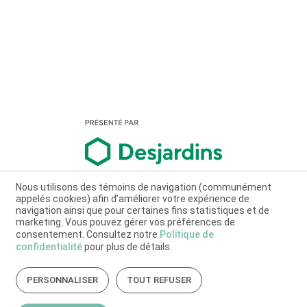
Nous utilisons des témoins de navigation (communément
appelés cookies) afin d’améliorer votre expérience de
navigation ainsi que pour certaines fins statistiques et de
marketing. Vous pouvez gérer vos préférences de
consentement. Consultez notre
Politique de
confidentialité
pour plus de détails.
PERSONNALISER
TOUT REFUSER