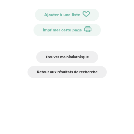
Ajouter à une liste
Imprimer cette page
Trouver ma bibliothèque
Retour aux résultats de recherche