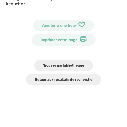
à toucher.
Ajouter à une liste
Imprimer cette page
Trouver ma bibliothèque
Retour aux résultats de recherche