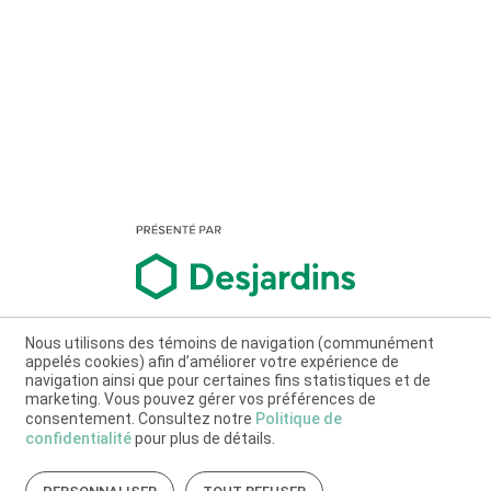
Nous utilisons des témoins de navigation (communément
appelés cookies) afin d’améliorer votre expérience de
navigation ainsi que pour certaines fins statistiques et de
marketing. Vous pouvez gérer vos préférences de
consentement. Consultez notre
Politique de
confidentialité
pour plus de détails.