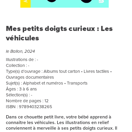
Mes petits doigts curieux : Les
véhicules
le Ballon, 2024
Illustrations de : -
Collection : -
Type(s) d'ouvrage : Albums tout carton • Livres tactiles •
Ouvrages documentaires
Sujet(s) : Alphabet et numéros • Transports
Âges : 3 à 6 ans
Sélection(s) : -
Nombre de pages : 12
ISBN : 9789403238265
Dans ce chouette petit livre, votre bébé apprend à
connaître les véhicules. Les illustrations en relief
conviennent à merveille à ses petits doigts curieux. Il