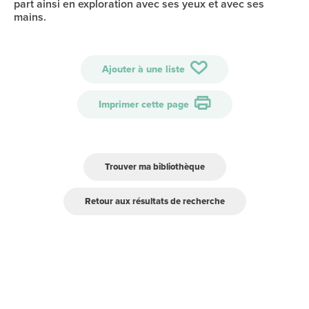
part ainsi en exploration avec ses yeux et avec ses
mains.
Ajouter à une liste
Imprimer cette page
Trouver ma bibliothèque
Retour aux résultats de recherche