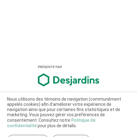
Nous utilisons des témoins de navigation (communément
appelés cookies) afin d’améliorer votre expérience de
navigation ainsi que pour certaines fins statistiques et de
marketing. Vous pouvez gérer vos préférences de
consentement. Consultez notre
Politique de
confidentialité
pour plus de détails.