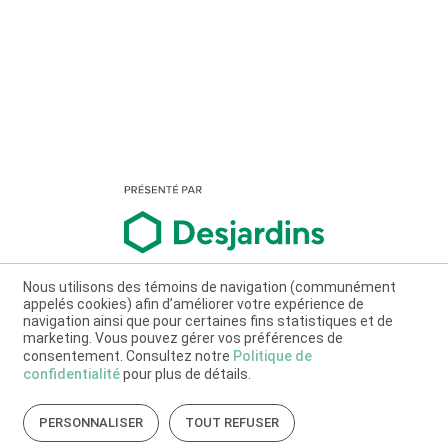
Nous utilisons des témoins de navigation (communément
appelés cookies) afin d’améliorer votre expérience de
navigation ainsi que pour certaines fins statistiques et de
marketing. Vous pouvez gérer vos préférences de
consentement. Consultez notre
Politique de
confidentialité
pour plus de détails.
PERSONNALISER
TOUT REFUSER