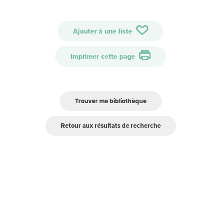
Ajouter à une liste
Imprimer cette page
Trouver ma bibliothèque
Retour aux résultats de recherche