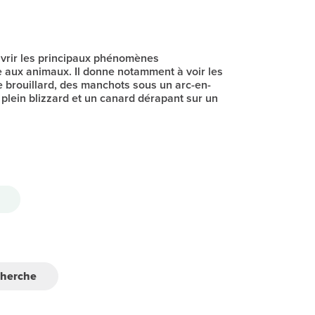
vrir les principaux phénomènes
 aux animaux. Il donne notamment à voir les
 brouillard, des manchots sous un arc-en-
 plein blizzard et un canard dérapant sur un
cherche