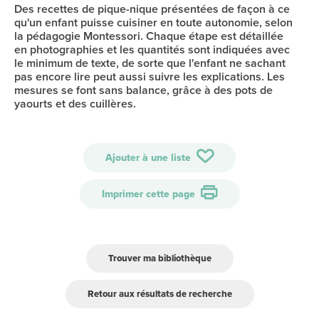
Des recettes de pique-nique présentées de façon à ce
qu'un enfant puisse cuisiner en toute autonomie, selon
la pédagogie Montessori. Chaque étape est détaillée
en photographies et les quantités sont indiquées avec
le minimum de texte, de sorte que l'enfant ne sachant
pas encore lire peut aussi suivre les explications. Les
mesures se font sans balance, grâce à des pots de
yaourts et des cuillères.
Ajouter à une liste
Imprimer cette page
Trouver ma bibliothèque
Retour aux résultats de recherche