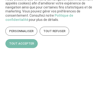
appelés cookies) afin d’améliorer votre expérience de
navigation ainsi que pour certaines fins statistiques et de
marketing. Vous pouvez gérer vos préférences de
consentement. Consultez notre
Politique de
confidentialité
pour plus de détails.
PERSONNALISER
TOUT REFUSER
TOUT ACCEPTER