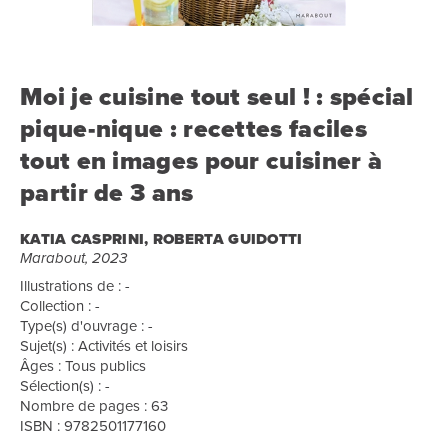
Moi je cuisine tout seul ! : spécial
pique-nique : recettes faciles
tout en images pour cuisiner à
partir de 3 ans
KATIA CASPRINI, ROBERTA GUIDOTTI
Marabout, 2023
Illustrations de : -
Collection : -
Type(s) d'ouvrage : -
Sujet(s) : Activités et loisirs
Âges : Tous publics
Sélection(s) : -
Nombre de pages : 63
ISBN : 9782501177160