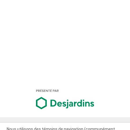
Nous utilisons des témoins de navigation (communément