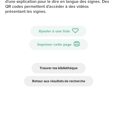
d'une explication pour le dire en langue des signes. Des
QR codes permettent d'accéder à des vidéos
présentant les signes.
Ajouter à une liste
Imprimer cette page
Trouver ma bibliothèque
Retour aux résultats de recherche