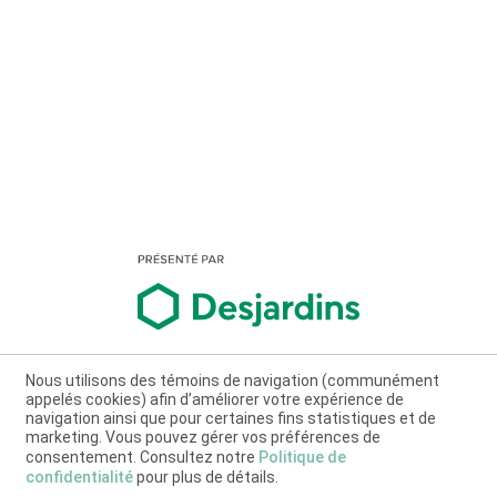
Nous utilisons des témoins de navigation (communément
appelés cookies) afin d’améliorer votre expérience de
navigation ainsi que pour certaines fins statistiques et de
marketing. Vous pouvez gérer vos préférences de
consentement. Consultez notre
Politique de
confidentialité
pour plus de détails.