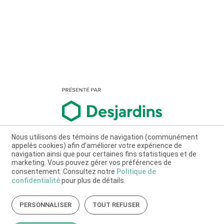
Nous utilisons des témoins de navigation (communément
appelés cookies) afin d’améliorer votre expérience de
navigation ainsi que pour certaines fins statistiques et de
marketing. Vous pouvez gérer vos préférences de
consentement. Consultez notre
Politique de
confidentialité
pour plus de détails.
PERSONNALISER
TOUT REFUSER