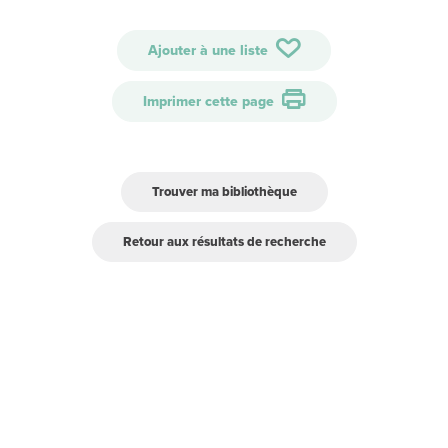
Ajouter à une liste
Imprimer cette page
Trouver ma bibliothèque
Retour aux résultats de recherche