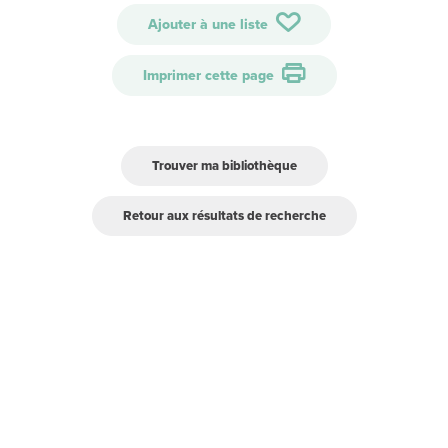
Ajouter à une liste
Imprimer cette page
Trouver ma bibliothèque
Retour aux résultats de recherche