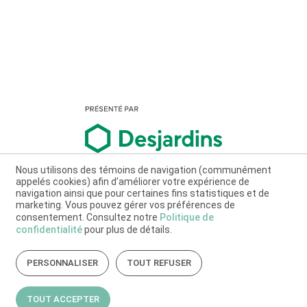
Nous utilisons des témoins de navigation (communément
appelés cookies) afin d’améliorer votre expérience de
navigation ainsi que pour certaines fins statistiques et de
marketing. Vous pouvez gérer vos préférences de
consentement. Consultez notre
Politique de
confidentialité
pour plus de détails.
PERSONNALISER
TOUT REFUSER
TOUT ACCEPTER