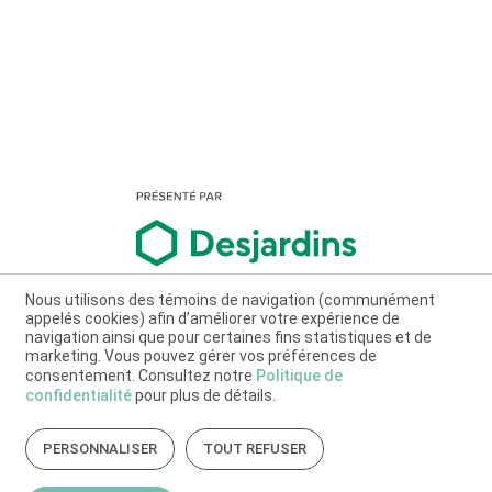
Nous utilisons des témoins de navigation (communément
appelés cookies) afin d’améliorer votre expérience de
navigation ainsi que pour certaines fins statistiques et de
marketing. Vous pouvez gérer vos préférences de
consentement. Consultez notre
Politique de
confidentialité
pour plus de détails.
PERSONNALISER
TOUT REFUSER