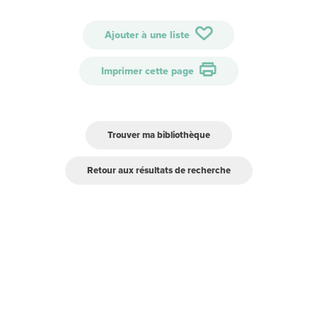
Ajouter à une liste
Imprimer cette page
Trouver ma bibliothèque
Retour aux résultats de recherche