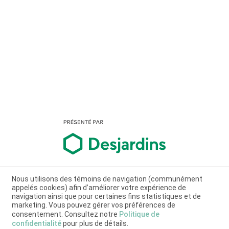
Nous utilisons des témoins de navigation (communément
appelés cookies) afin d’améliorer votre expérience de
navigation ainsi que pour certaines fins statistiques et de
marketing. Vous pouvez gérer vos préférences de
consentement. Consultez notre
Politique de
confidentialité
pour plus de détails.