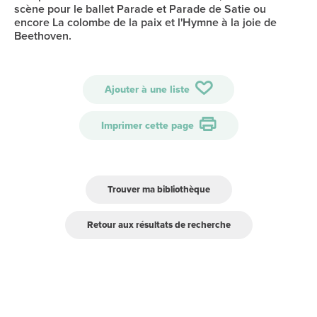
scène pour le ballet Parade et Parade de Satie ou
encore La colombe de la paix et l'Hymne à la joie de
Beethoven.
Ajouter à une liste
Imprimer cette page
Trouver ma bibliothèque
Retour aux résultats de recherche