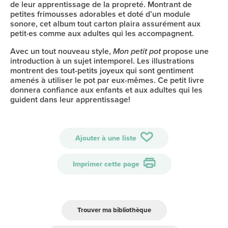
de leur apprentissage de la propreté. Montrant de
petites frimousses adorables et doté d’un module
sonore, cet album tout carton plaira assurément aux
petit·es comme aux adultes qui les accompagnent.
Avec un tout nouveau style,
Mon petit pot
propose une
introduction à un sujet intemporel. Les illustrations
montrent des tout-petits joyeux qui sont gentiment
amenés à utiliser le pot par eux-mêmes. Ce petit livre
donnera confiance aux enfants et aux adultes qui les
guident dans leur apprentissage!
Ajouter à une liste
Imprimer cette page
Trouver ma bibliothèque