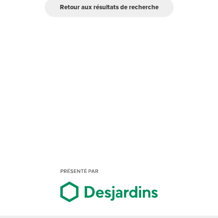
Retour aux résultats de recherche