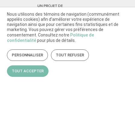
Nous utilisons des témoins de navigation (communément
appelés cookies) afin d’améliorer votre expérience de
navigation ainsi que pour certaines fins statistiques et de
marketing. Vous pouvez gérer vos préférences de
consentement. Consultez notre
Politique de
confidentialité
pour plus de détails.
PERSONNALISER
TOUT REFUSER
TOUT ACCEPTER