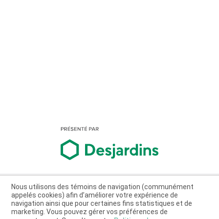
Nous utilisons des témoins de navigation (communément
appelés cookies) afin d’améliorer votre expérience de
navigation ainsi que pour certaines fins statistiques et de
marketing. Vous pouvez gérer vos préférences de