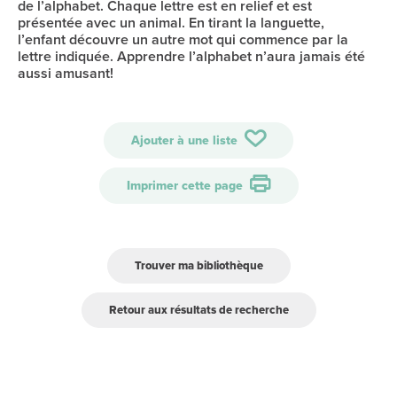
de l’alphabet. Chaque lettre est en relief et est
présentée avec un animal. En tirant la languette,
l’enfant découvre un autre mot qui commence par la
lettre indiquée. Apprendre l’alphabet n’aura jamais été
aussi amusant!
Ajouter à une liste
Imprimer cette page
Trouver ma bibliothèque
Retour aux résultats de recherche