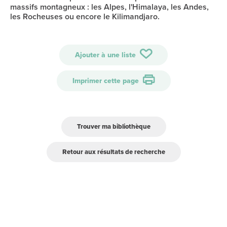
massifs montagneux : les Alpes, l'Himalaya, les Andes,
les Rocheuses ou encore le Kilimandjaro.
Ajouter à une liste
Imprimer cette page
Trouver ma bibliothèque
Retour aux résultats de recherche