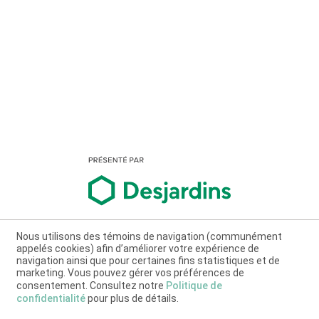
Nous utilisons des témoins de navigation (communément
appelés cookies) afin d’améliorer votre expérience de
navigation ainsi que pour certaines fins statistiques et de
marketing. Vous pouvez gérer vos préférences de
consentement. Consultez notre
Politique de
confidentialité
pour plus de détails.