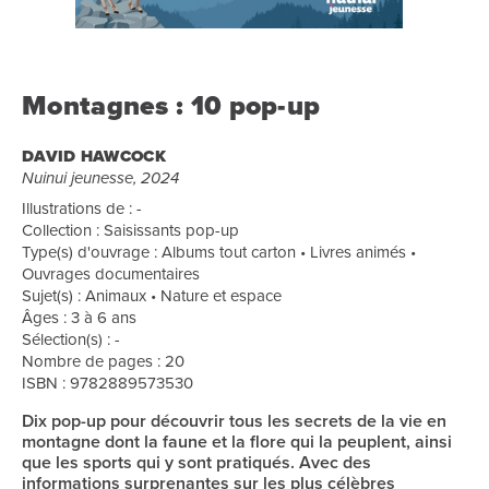
Montagnes : 10 pop-up
DAVID HAWCOCK
Nuinui jeunesse, 2024
Illustrations de : -
Collection : Saisissants pop-up
Type(s) d'ouvrage : Albums tout carton • Livres animés •
Ouvrages documentaires
Sujet(s) : Animaux • Nature et espace
Âges : 3 à 6 ans
Sélection(s) : -
Nombre de pages : 20
ISBN : 9782889573530
Dix pop-up pour découvrir tous les secrets de la vie en
montagne dont la faune et la flore qui la peuplent, ainsi
que les sports qui y sont pratiqués. Avec des
informations surprenantes sur les plus célèbres