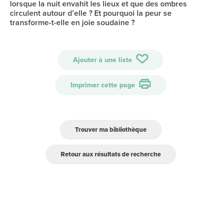
lorsque la nuit envahit les lieux et que des ombres
circulent autour d’elle ? Et pourquoi la peur se
transforme-t-elle en joie soudaine ?
Ajouter à une liste
Imprimer cette page
Trouver ma bibliothèque
Retour aux résultats de recherche