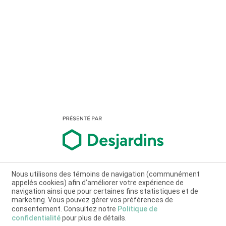
Nous utilisons des témoins de navigation (communément
appelés cookies) afin d’améliorer votre expérience de
navigation ainsi que pour certaines fins statistiques et de
marketing. Vous pouvez gérer vos préférences de
consentement. Consultez notre
Politique de
confidentialité
pour plus de détails.