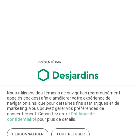
Nous utilisons des témoins de navigation (communément
appelés cookies) afin d’améliorer votre expérience de
navigation ainsi que pour certaines fins statistiques et de
marketing. Vous pouvez gérer vos préférences de
consentement. Consultez notre
Politique de
confidentialité
pour plus de détails.
PERSONNALISER
TOUT REFUSER