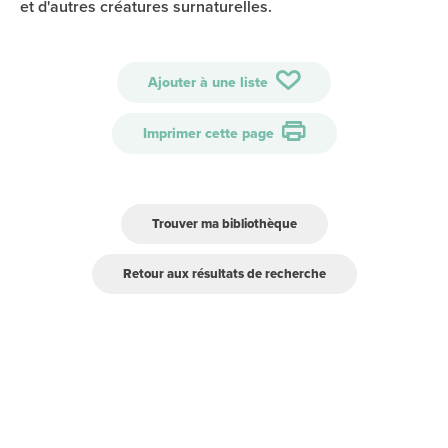
et d'autres créatures surnaturelles.
Ajouter à une liste
Imprimer cette page
Trouver ma bibliothèque
Retour aux résultats de recherche