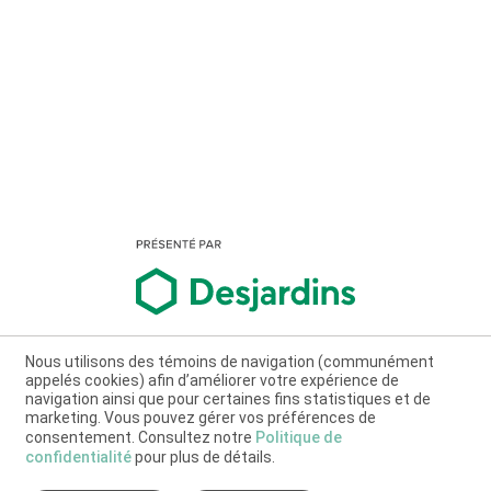
Nous utilisons des témoins de navigation (communément
appelés cookies) afin d’améliorer votre expérience de
navigation ainsi que pour certaines fins statistiques et de
marketing. Vous pouvez gérer vos préférences de
consentement. Consultez notre
Politique de
confidentialité
pour plus de détails.