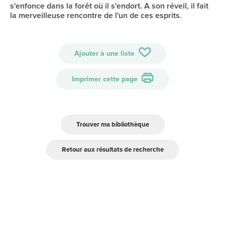
s'enfonce dans la forêt où il s'endort. A son réveil, il fait
la merveilleuse rencontre de l'un de ces esprits.
Ajouter à une liste
Imprimer cette page
Trouver ma bibliothèque
Retour aux résultats de recherche