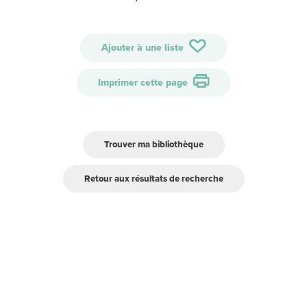
Ajouter à une liste
Imprimer cette page
Trouver ma bibliothèque
Retour aux résultats de recherche