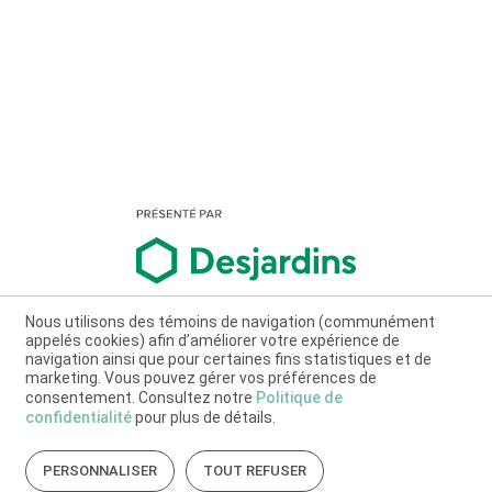
Nous utilisons des témoins de navigation (communément
appelés cookies) afin d’améliorer votre expérience de
navigation ainsi que pour certaines fins statistiques et de
marketing. Vous pouvez gérer vos préférences de
consentement. Consultez notre
Politique de
confidentialité
pour plus de détails.
PERSONNALISER
TOUT REFUSER