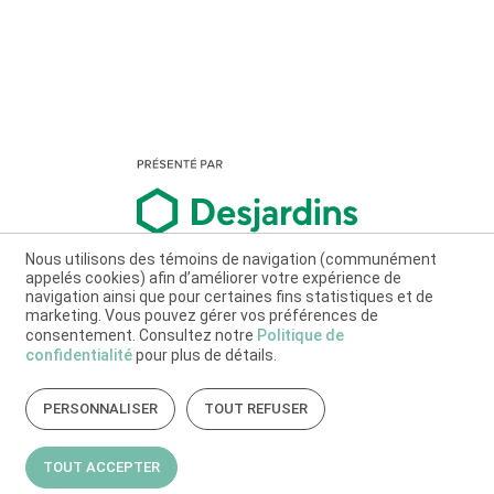
Nous utilisons des témoins de navigation (communément
appelés cookies) afin d’améliorer votre expérience de
navigation ainsi que pour certaines fins statistiques et de
marketing. Vous pouvez gérer vos préférences de
consentement. Consultez notre
Politique de
confidentialité
pour plus de détails.
PERSONNALISER
TOUT REFUSER
TOUT ACCEPTER