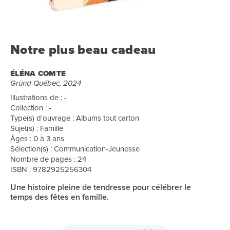
Notre plus beau cadeau
ÉLÉNA COMTE
Gründ Québec, 2024
Illustrations de : -
Collection : -
Type(s) d'ouvrage : Albums tout carton
Sujet(s) : Famille
Âges : 0 à 3 ans
Sélection(s) : Communication-Jeunesse
Nombre de pages : 24
ISBN : 9782925256304
Une histoire pleine de tendresse pour célébrer le
temps des fêtes en famille.