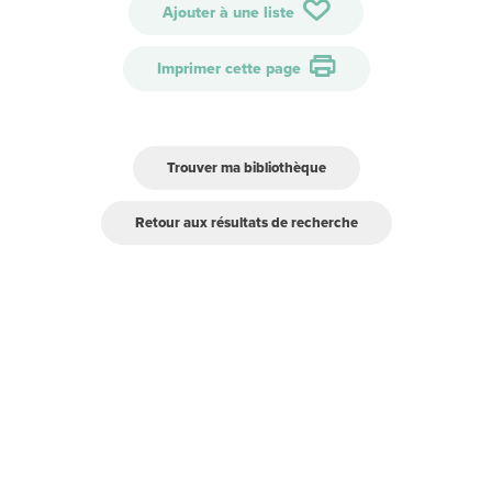
Ajouter à une liste
Imprimer cette page
Trouver ma bibliothèque
Retour aux résultats de recherche