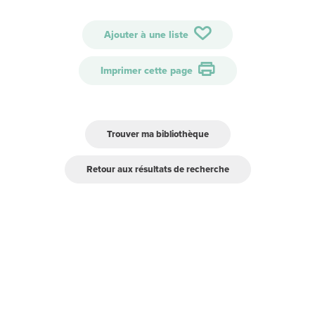
Ajouter à une liste
Imprimer cette page
Trouver ma bibliothèque
Retour aux résultats de recherche