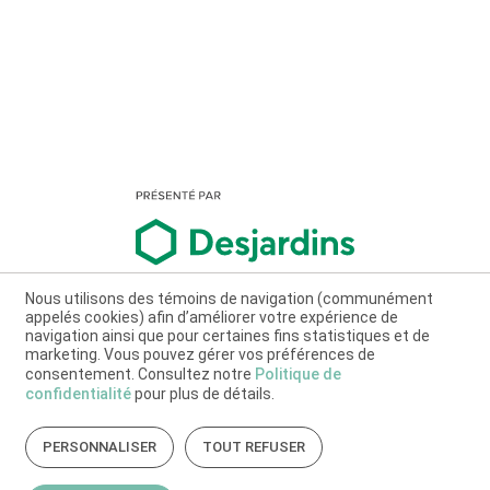
Nous utilisons des témoins de navigation (communément
appelés cookies) afin d’améliorer votre expérience de
navigation ainsi que pour certaines fins statistiques et de
marketing. Vous pouvez gérer vos préférences de
consentement. Consultez notre
Politique de
confidentialité
pour plus de détails.
PERSONNALISER
TOUT REFUSER