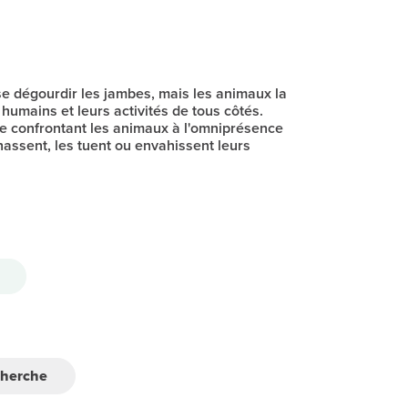
e dégourdir les jambes, mais les animaux la
humains et leurs activités de tous côtés.
e confrontant les animaux à l'omniprésence
assent, les tuent ou envahissent leurs
cherche