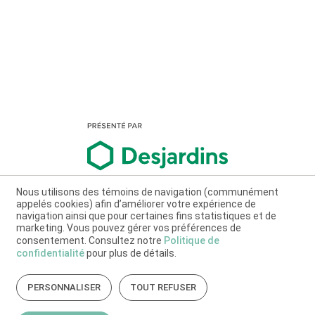
Nous utilisons des témoins de navigation (communément
appelés cookies) afin d’améliorer votre expérience de
navigation ainsi que pour certaines fins statistiques et de
marketing. Vous pouvez gérer vos préférences de
consentement. Consultez notre
Politique de
confidentialité
pour plus de détails.
PERSONNALISER
TOUT REFUSER