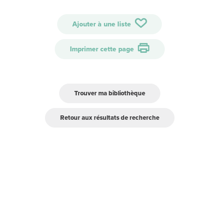
Ajouter à une liste
Imprimer cette page
Trouver ma bibliothèque
Retour aux résultats de recherche