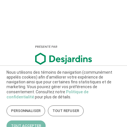
Nous utilisons des témoins de navigation (communément
appelés cookies) afin d’améliorer votre expérience de
navigation ainsi que pour certaines fins statistiques et de
marketing. Vous pouvez gérer vos préférences de
consentement. Consultez notre
Politique de
confidentialité
pour plus de détails.
PERSONNALISER
TOUT REFUSER
TOUT ACCEPTER