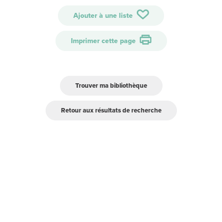
Ajouter à une liste
Imprimer cette page
Trouver ma bibliothèque
Retour aux résultats de recherche