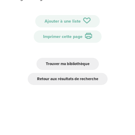
Ajouter à une liste
Imprimer cette page
Trouver ma bibliothèque
Retour aux résultats de recherche