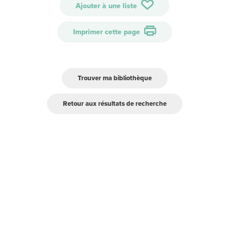
Ajouter à une liste
Imprimer cette page
Trouver ma bibliothèque
Retour aux résultats de recherche