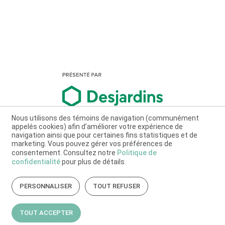
Nous utilisons des témoins de navigation (communément
appelés cookies) afin d’améliorer votre expérience de
navigation ainsi que pour certaines fins statistiques et de
marketing. Vous pouvez gérer vos préférences de
consentement. Consultez notre
Politique de
confidentialité
pour plus de détails.
PERSONNALISER
TOUT REFUSER
TOUT ACCEPTER