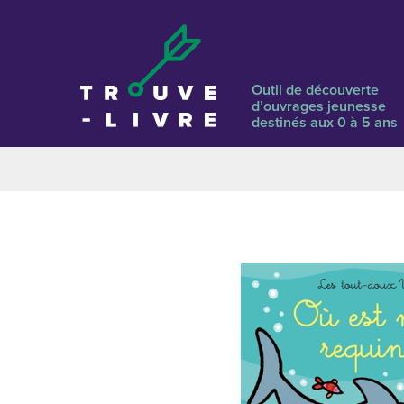
Outil de découverte
d’ouvrages jeunesse
destinés aux 0 à 5 ans