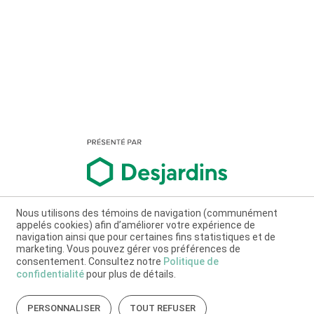
Nous utilisons des témoins de navigation (communément
appelés cookies) afin d’améliorer votre expérience de
navigation ainsi que pour certaines fins statistiques et de
marketing. Vous pouvez gérer vos préférences de
consentement. Consultez notre
Politique de
confidentialité
pour plus de détails.
PERSONNALISER
TOUT REFUSER