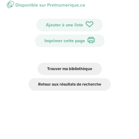
Ajouter à une liste
Imprimer cette page
Trouver ma bibliothèque
Retour aux résultats de recherche