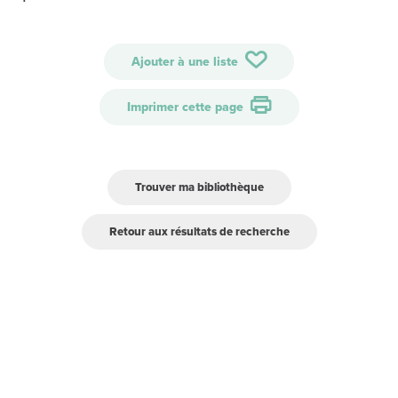
Ajouter à une liste
Imprimer cette page
Trouver ma bibliothèque
Retour aux résultats de recherche