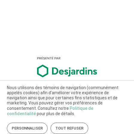
Nous utilisons des témoins de navigation (communément
appelés cookies) afin d’améliorer votre expérience de
navigation ainsi que pour certaines fins statistiques et de
marketing. Vous pouvez gérer vos préférences de
consentement. Consultez notre
Politique de
confidentialité
pour plus de détails.
PERSONNALISER
TOUT REFUSER